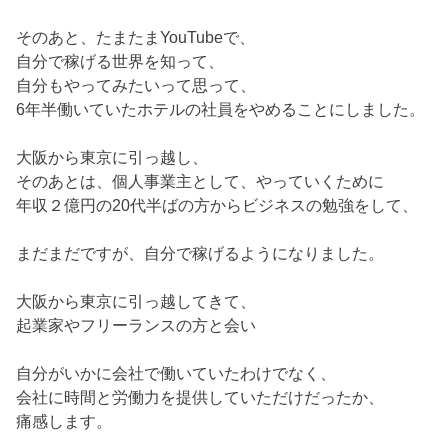
そのあと、たまたまYouTubeで、
自分で稼げる世界を知って、
自分もやってみたいって思って、
6年半働いていたホテルの社員をやめることにしました。
大阪から東京に引っ越し、
そのあとは、個人事業主として、やっていくために
年収２億円の20代半ばの方からビジネスの勉強をして、
まだまだですが、自分で稼げるようになりました。
大阪から東京に引っ越してきて、
起業家やフリーランスの方と会い
自分がいかに会社で働いていたわけでなく、
会社に時間と労働力を提供していただけだったか、
痛感します。