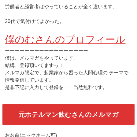
労働者と経営者はやっていることが全く違います。
20代で気付けてよかった。
僕のむさんのプロフィール
ーーーーーーーーーーーーーーーーー
僕は、メルマガをやっています。
結構、登録頂いてますっ！
メルマガ限定で、起業家から習った人間心理の テーマで
情報発信しています。
是非下記に入力して登録を！！当然無料です。
元ホテルマン飲むさんのメルマガ
お名前(ニックネーム可)