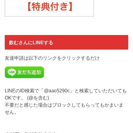
飲むさんにLINEする
友達申請は以下のリンクをクリックするだけ
LINEのID検索で「@aao5290c」と検索していただいても
OKです。 (@を含む)
不要だと感じた場合はブロックしてもらってもかまいま
せん。