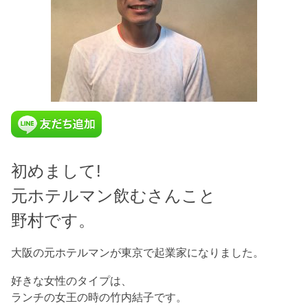
初めまして!
元ホテルマン飲むさんこと
野村です。
大阪の元ホテルマンが東京で起業家になりました。
好きな女性のタイプは、
ランチの女王の時の竹内結子です。