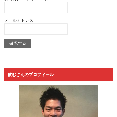
メールアドレス
飲むさんのプロフィール