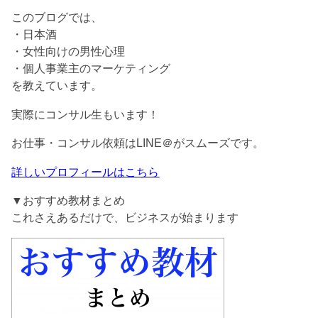
このブログでは、
・日本酒
・女性向けの男性心理
・個人事業主のマーケティング
を教えています。
実際にコンサル生もいます！
お仕事・コンサル依頼はLINE＠がスムーズです。
詳しいプロフィールはこちら
▼おすすめ教材まとめ
これさえあるだけで、ビジネスが始まります